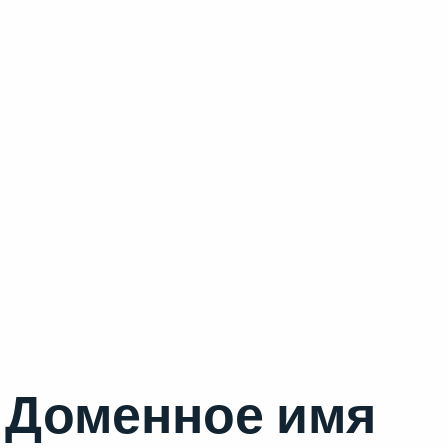
Доменное имя