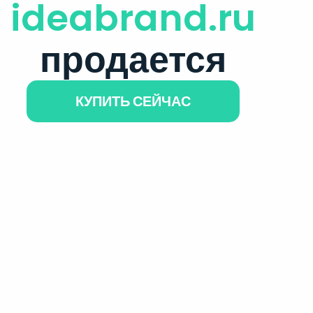
ideabrand.ru
продается
КУПИТЬ СЕЙЧАС